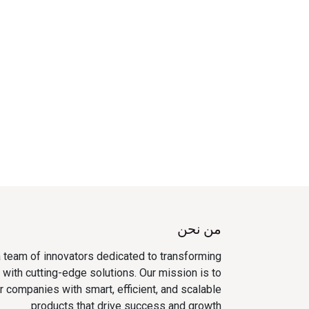
من نحن
 team of innovators dedicated to transforming
with cutting-edge solutions. Our mission is to
companies with smart, efficient, and scalable
products that drive success and growth.